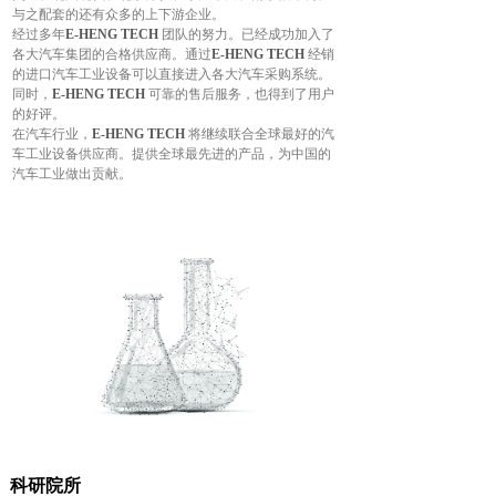
与之配套的还有众多的上下游企业。
经过多年
E-HENG TECH
团队的努力。已经成功加入了
各大汽车集团的合格供应商。通过
E-HENG TECH
经销
的进口汽车工业设备可以直接进入各大汽车采购系统。
同时，
E-HENG TECH
可靠的售后服务，也得到了用户
的好评。
在汽车行业，
E-HENG TECH
将继续联合全球最好的汽
车工业设备供应商。提供全球最先进的产品，为中国的
汽车工业做出贡献。
科研院所