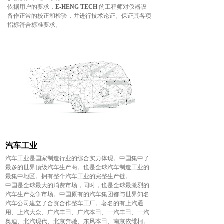
依据用户的要求，
E-HENG TECH
的工程师对仪器设
备作正常的校正和检验，并进行技术论证。保证其各项
指标符合标准要求。
汽车工业
汽车工业是国家制造行业的综合实力体现。中国集中了
最多的世界顶级汽车生产商。也是全球汽车制造工业的
最集中地区。拥有整个汽车工业的完整生产链。
中国是全球最大的消费市场，同时，也是全球最激烈的
汽车生产竞争市场。中国原有的汽车集团都与世界知名
汽车公司建立了合资合作整车工厂。著名的有上汽通
用、上汽大众、广汽丰田、广汽本田、一汽丰田、一汽
奥迪、北汽现代、北京奔驰、东风本田、南京依维柯。