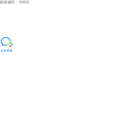
邮政编码：100020