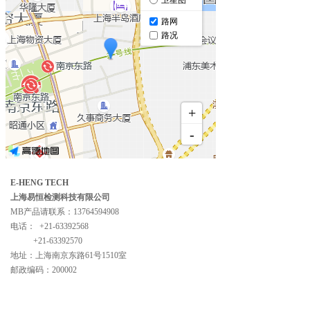
E-HENG TECH
上海易恒检测科技有限公司
MB产品请联系：13764594908
电话： +21-63392568
+21-63392570
地址：上海南京东路61号1510室
邮政编码：200002