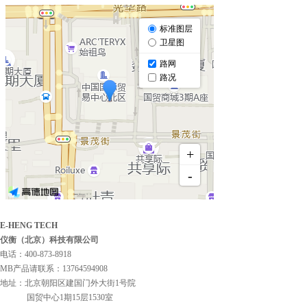
E-HENG TECH
仪衡（北京）科技有限公司
电话：400-873-8918
MB产品请联系：13764594908
地址：北京朝阳区建国门外大街1号院
国贸中心1期15层1530室